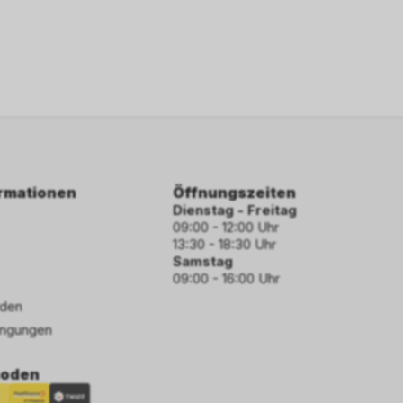
ormationen
Öffnungszeiten
Dienstag - Freitag
09:00 - 12:00 Uhr
13:30 - 18:30 Uhr
Samstag
09:00 - 16:00 Uhr
den
ngungen
hoden