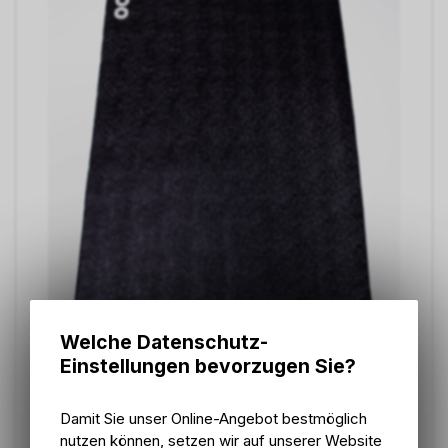
Welche Datenschutz-
Einstellungen bevorzugen Sie?
Damit Sie unser Online-Angebot bestmöglich
nutzen können, setzen wir auf unserer Website