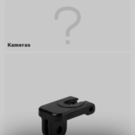
Kameras