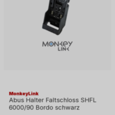
MonkeyLink
Abus Halter Faltschloss SHFL
6000/90 Bordo schwarz