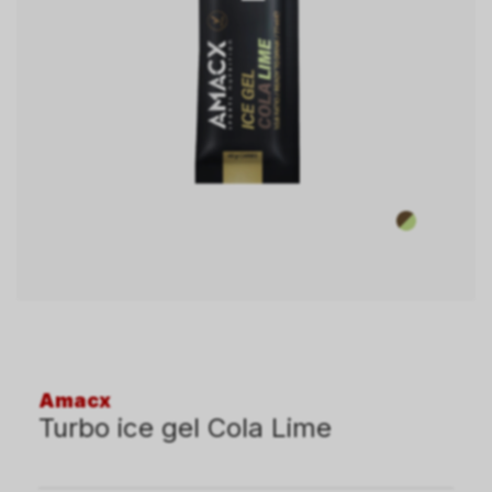
Amacx
Turbo ice gel Cola Lime