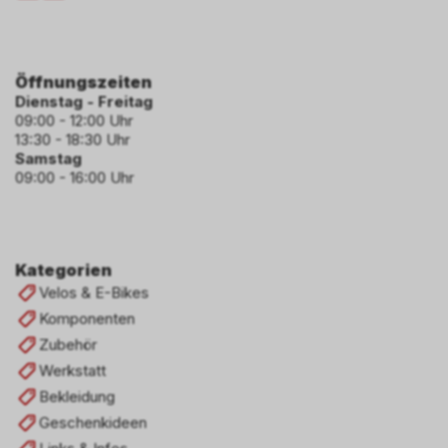
Öffnungszeiten
Dienstag - Freitag
09:00 - 12:00 Uhr
13:30 - 18:30 Uhr
Samstag
09:00 - 16:00 Uhr
Kategorien
Velos & E-Bikes
Komponenten
Zubehör
Werkstatt
Bekleidung
Geschenkideen