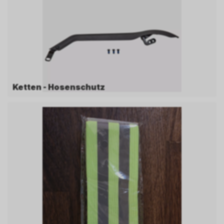
Ketten - Hosenschutz