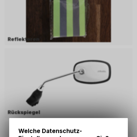
Reflektoren
Rückspiegel
Welche Datenschutz-