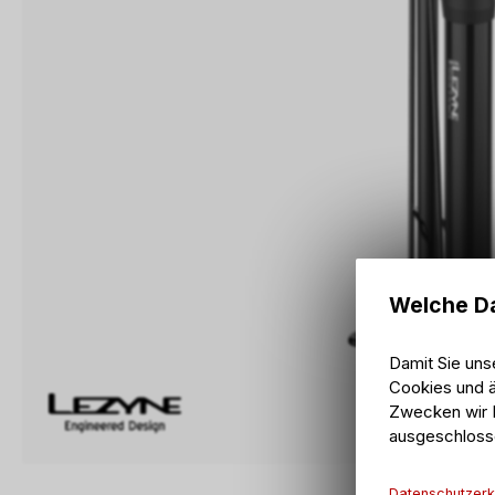
Welche Da
Damit Sie uns
Cookies und ä
Zwecken wir I
ausgeschloss
Datenschutzerk