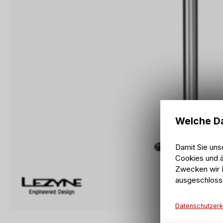
Welche Da
Damit Sie uns
Cookies und ä
Zwecken wir I
ausgeschloss
Datenschutzerk