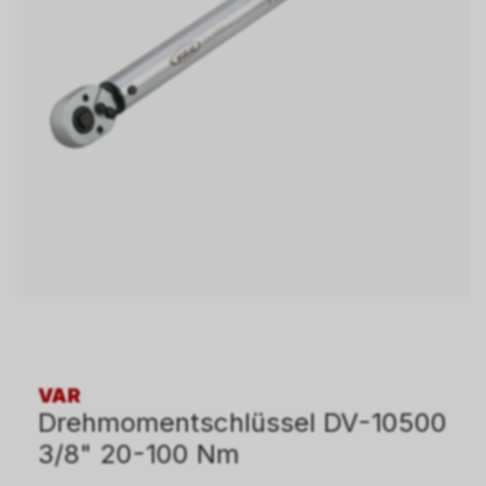
VAR
Drehmomentschlüssel DV-10500
3/8" 20-100 Nm