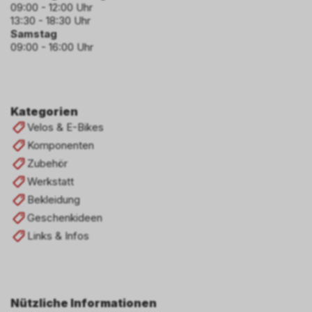
09:00 - 12:00 Uhr
13:30 - 18:30 Uhr
Samstag
09:00 - 16:00 Uhr
Kategorien
Velos & E-Bikes
Komponenten
Zubehör
Werkstatt
Bekleidung
Geschenkideen
Links & Infos
Nützliche Informationen