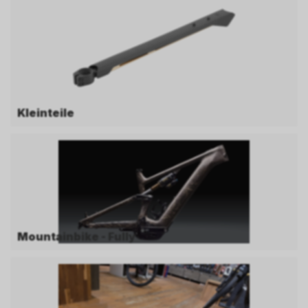
Kleinteile
Mountainbike - Fully