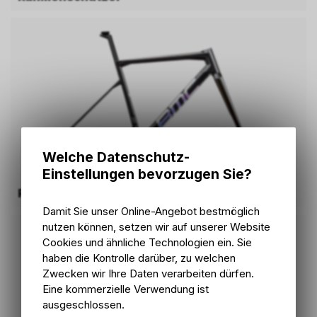
Welche Datenschutz-
Einstellungen bevorzugen Sie?
Rennrad
Damit Sie unser Online-Angebot bestmöglich
nutzen können, setzen wir auf unserer Website
Cookies und ähnliche Technologien ein. Sie
haben die Kontrolle darüber, zu welchen
Zwecken wir Ihre Daten verarbeiten dürfen.
Eine kommerzielle Verwendung ist
ausgeschlossen.