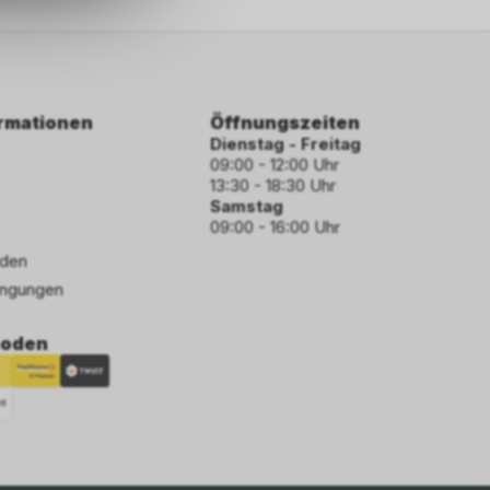
ormationen
Öffnungszeiten
Dienstag - Freitag
09:00 - 12:00 Uhr
13:30 - 18:30 Uhr
Samstag
09:00 - 16:00 Uhr
den
ngungen
hoden