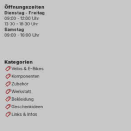
Öffnungszeiten
Dienstag - Freitag
09:00 - 12:00 Uhr
13:30 - 18:30 Uhr
Samstag
09:00 - 16:00 Uhr
Kategorien
Velos & E-Bikes
Komponenten
Zubehör
Werkstatt
Bekleidung
Geschenkideen
Links & Infos