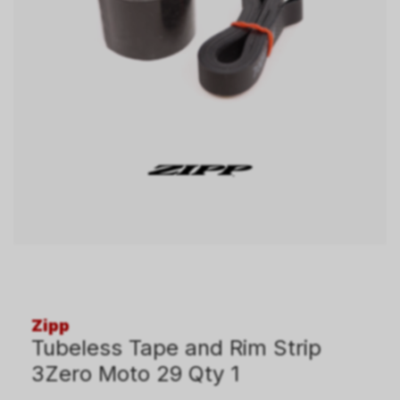
Zipp
Tubeless Tape and Rim Strip
3Zero Moto 29 Qty 1