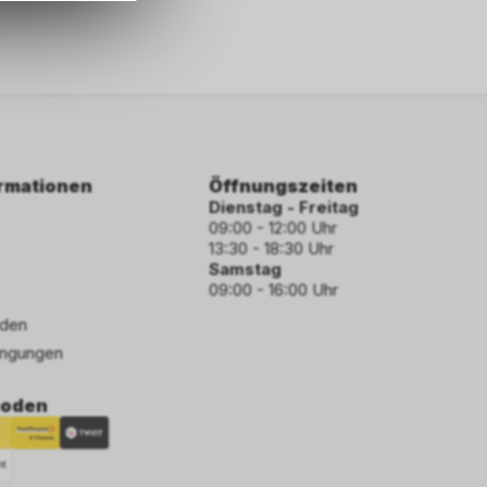
ormationen
Öffnungszeiten
Dienstag - Freitag
09:00 - 12:00 Uhr
13:30 - 18:30 Uhr
Samstag
09:00 - 16:00 Uhr
den
ngungen
hoden