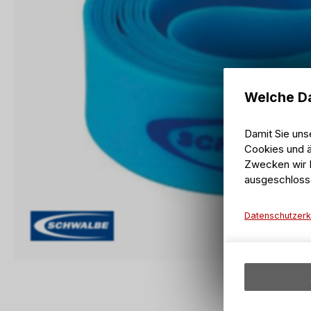
Welche Da
Damit Sie uns
Cookies und ä
Zwecken wir I
ausgeschloss
Datenschutzerk