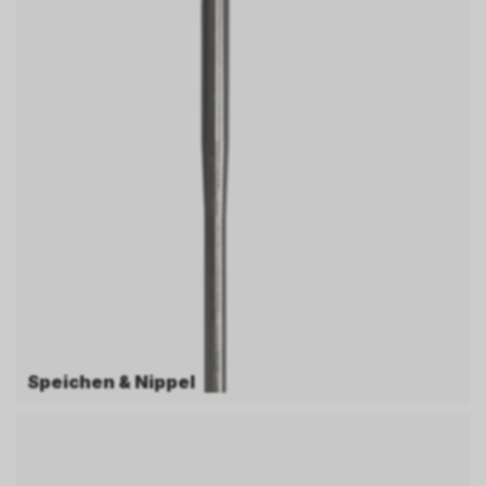
Speichen & Nippel