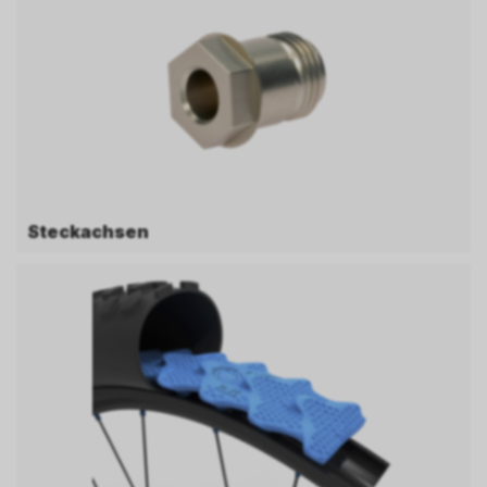
Steckachsen