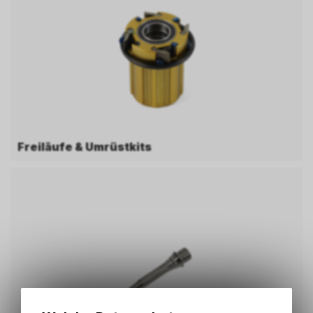
Freiläufe & Umrüstkits