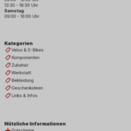
13:30 - 18:30 Uhr
Samstag
09:00 - 16:00 Uhr
Kategorien
Velos & E-Bikes
Komponenten
Zubehör
Werkstatt
Bekleidung
Geschenkideen
Links & Infos
Nützliche Informationen
Gutscheine