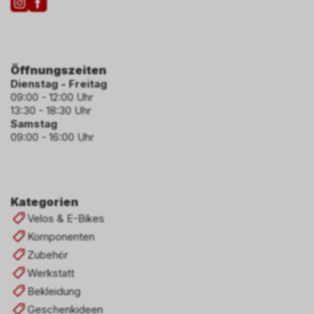
Öffnungszeiten
Dienstag - Freitag
09:00 - 12:00 Uhr
13:30 - 18:30 Uhr
Samstag
09:00 - 16:00 Uhr
Kategorien
Velos & E-Bikes
Komponenten
Zubehör
Werkstatt
Bekleidung
Geschenkideen