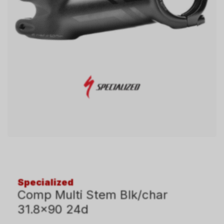
Specialized
Comp Multi Stem Blk/char
31.8x90 24d