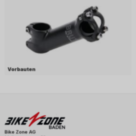
Vorbauten
Bike Zone AG