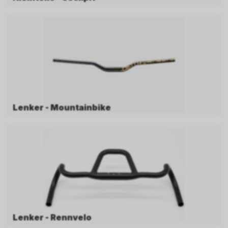
Lenker - Mountainbike
Lenker - Rennvelo