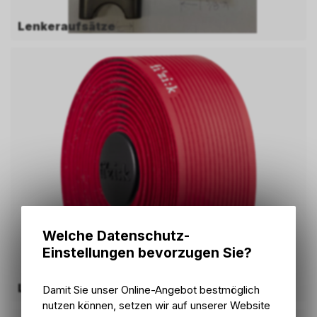
Lenkeraufsätze
Welche Datenschutz-
Einstellungen bevorzugen Sie?
Lenkerbänder
Damit Sie unser Online-Angebot bestmöglich
nutzen können, setzen wir auf unserer Website