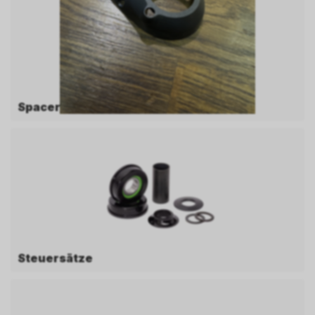
Spacer
Steuersätze