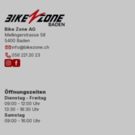
Bike Zone AG
Mellingerstrasse 58
5400 Baden
info
@
bikezone.ch
056 221 20 23
Öffnungszeiten
Dienstag - Freitag
09:00 - 12:00 Uhr
13:30 - 18:30 Uhr
Samstag
09:00 - 16:00 Uhr