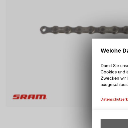
Welche Da
Damit Sie uns
Cookies und ä
Zwecken wir I
ausgeschloss
Datenschutzerk