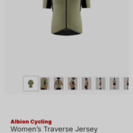
Albion Cycling
Women’s Traverse Jersey