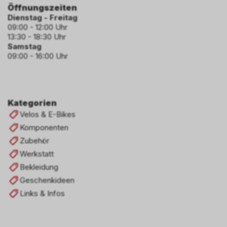
Öffnungszeiten
Dienstag - Freitag
09:00 - 12:00 Uhr
13:30 - 18:30 Uhr
Samstag
09:00 - 16:00 Uhr
Kategorien
Velos & E-Bikes
Komponenten
Zubehör
Werkstatt
Bekleidung
Geschenkideen
Links & Infos