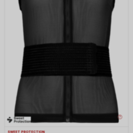
SWEET PROTECTION