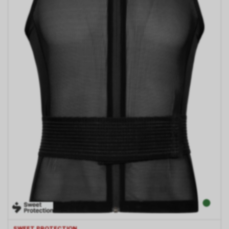
SWEET PROTECTION