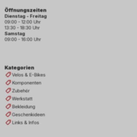
Öffnungszeiten
Dienstag - Freitag
09:00 - 12:00 Uhr
13:30 - 18:30 Uhr
Samstag
09:00 - 16:00 Uhr
Kategorien
Velos & E-Bikes
Komponenten
Zubehör
Werkstatt
Bekleidung
Geschenkideen
Links & Infos