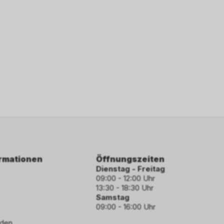
ormationen
Öffnungszeiten
Dienstag - Freitag
09:00 - 12:00 Uhr
13:30 - 18:30 Uhr
Samstag
09:00 - 16:00 Uhr
den