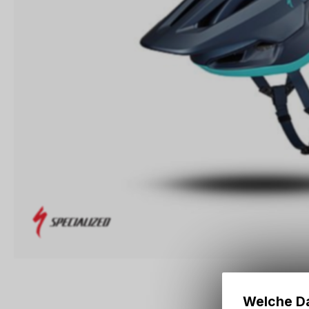
Welche Da