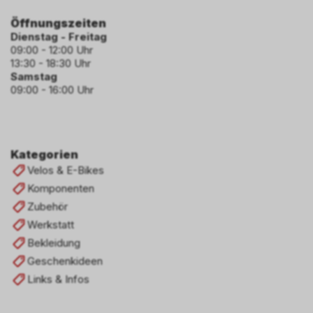
Öffnungszeiten
Dienstag - Freitag
09:00 - 12:00 Uhr
13:30 - 18:30 Uhr
Samstag
09:00 - 16:00 Uhr
Kategorien
Velos & E-Bikes
Komponenten
Zubehör
Werkstatt
Bekleidung
Geschenkideen
Links & Infos