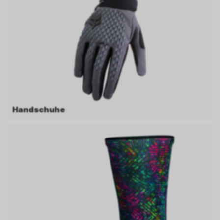
Handschuhe