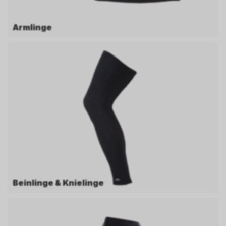
Armlinge
Beinlinge & Knielinge