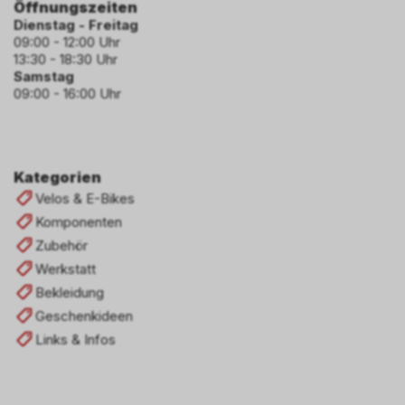
Öffnungszeiten
Dienstag - Freitag
09:00 - 12:00 Uhr
13:30 - 18:30 Uhr
Samstag
09:00 - 16:00 Uhr
Kategorien
Velos & E-Bikes
Komponenten
Zubehör
Werkstatt
Bekleidung
Geschenkideen
Links & Infos