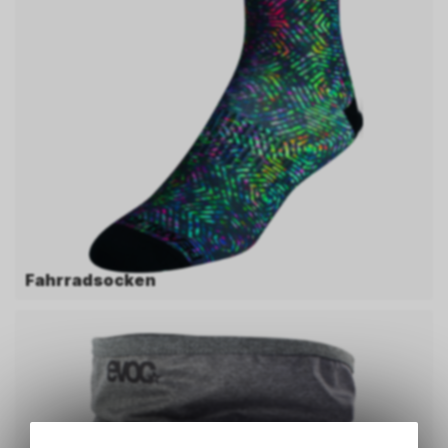
Fahrradsocken